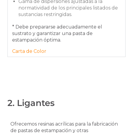
Gama de dispersiones ajustadas a la
normatividad de los principales listados de
sustancias restringidas.
* Debe prepararse adecuadamente el
sustrato y garantizar una pasta de
estampación óptima.
Carta de Color
2. Ligantes
Ofrecemos resinas acrílicas para la fabricación
de pastas de estampación y otras