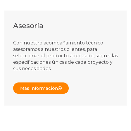
Asesoría
Con nuestro acompañamiento técnico
asesoramos a nuestros clientes, para
seleccionar el producto adecuado, según las
especificaciones únicas de cada proyecto y
sus necesidades.
Más Información