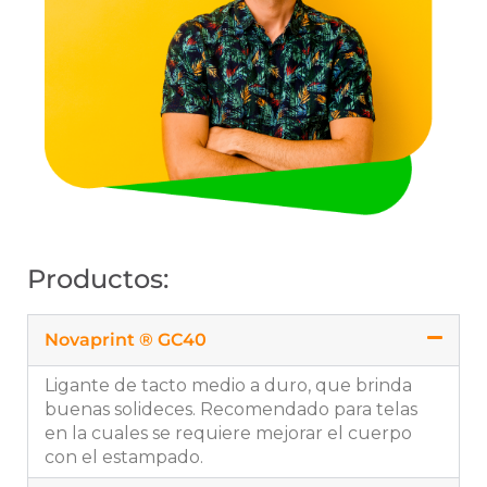
Productos:
Novaprint ® GC40
Ligante de tacto medio a duro, que brinda
buenas solideces. Recomendado para telas
en la cuales se requiere mejorar el cuerpo
con el estampado.