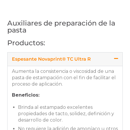
Auxiliares de preparación de la
pasta
Productos:
Espesante Novaprint® TC Ultra R
Aumenta la consistencia o viscosidad de una
pasta de estampación con el fin de facilitar el
proceso de aplicación.
Beneficios:
Brinda al estampado excelentes
propiedades de tacto, solidez, definición y
desarrollo de color.
No requiere la adición de amoníaco u otros