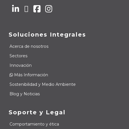
Soluciones Integrales
Acerca de nosotros
Sectores
Innovación
Más Información
Sostenibilidad y Medio Ambiente
Blog y Noticias
Soporte y Legal
Comportamiento y ética