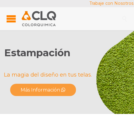
Trabaje con Nosotros

Estampación
La magia del diseño en tus telas.
Más Información