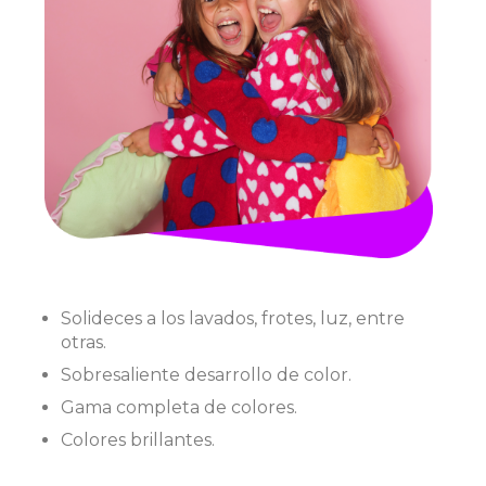
Solideces a los lavados, frotes, luz, entre
otras.
Sobresaliente desarrollo de color.
Gama completa de colores.
Colores brillantes.