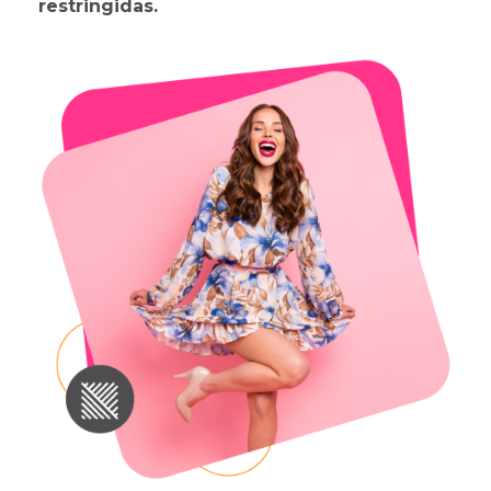
restringidas.