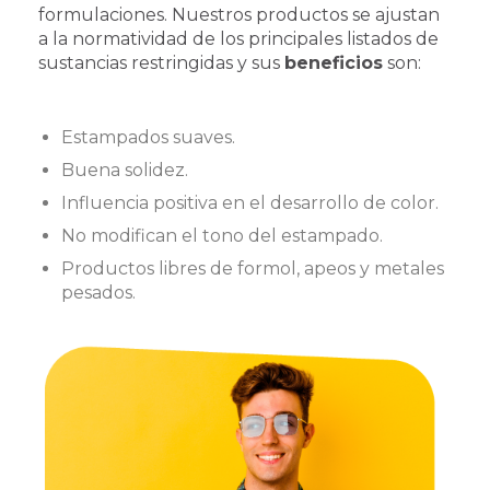
formulaciones. Nuestros productos se ajustan
a la normatividad de los principales listados de
sustancias restringidas y sus
beneficios
son:
Estampados suaves.
Buena solidez.
Influencia positiva en el desarrollo de color.
No modifican el tono del estampado.
Productos libres de formol, apeos y metales
pesados.