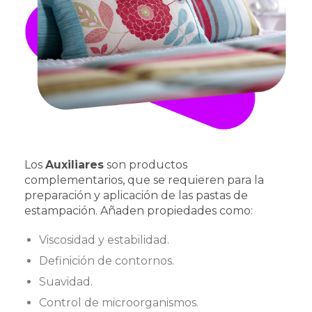
Los
Auxiliares
son productos
complementarios, que se requieren para la
preparación y aplicación de las pastas de
estampación. Añaden propiedades como:
Viscosidad y estabilidad.
Definición de contornos.
Suavidad.
Control de microorganismos.