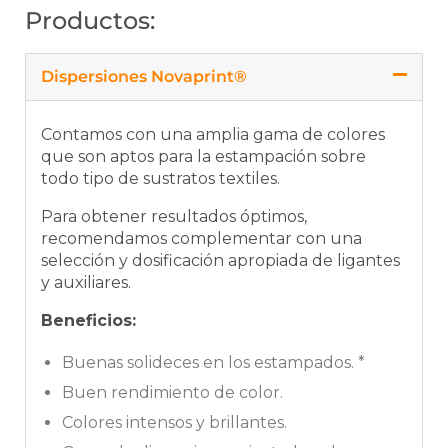
Productos:
Dispersiones Novaprint®
Contamos con una amplia gama de colores
que son aptos para la estampación sobre
todo tipo de sustratos textiles.
Para obtener resultados óptimos,
recomendamos complementar con una
selección y dosificación apropiada de ligantes
y auxiliares.
Beneficios:
Buenas solideces en los estampados. *
Buen rendimiento de color.
Colores intensos y brillantes.