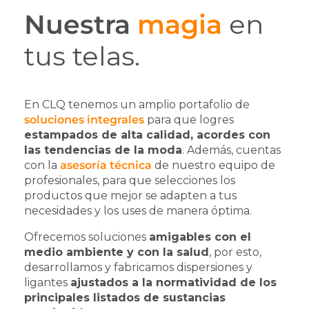
Nuestra
magia
en
tus telas.
En CLQ tenemos un amplio portafolio de
soluciones integrales
para que logres
estampados de alta calidad, acordes con
las tendencias de la moda
. Además, cuentas
con la
asesoría técnica
de nuestro equipo de
profesionales, para que selecciones los
productos que mejor se adapten a tus
necesidades y los uses de manera óptima.
Ofrecemos soluciones
amigables con el
medio ambiente y con la salud
, por esto,
desarrollamos y fabricamos dispersiones y
ligantes
ajustados a la normatividad de los
principales listados de sustancias