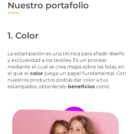
Nuestro portafolio
1. Color
La estampación es una técnica para añadir diseño
y exclusividad a los textiles. Es un proceso
mediante el cual se crea magia sobre las telas, en
el que el
color
juega un papel fundamental. Con
nuestros productos podrás dar color a tus
estampados, obteniendo
beneficios
como: