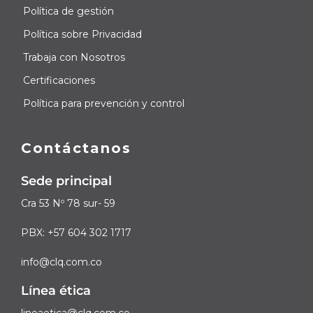
Política de gestión
Política sobre Privacidad
Trabaja con Nosotros
Certificaciones
Política para prevención y control
Contáctanos
Sede principal
Cra 53 Nº 78 sur- 59
PBX: +57 604 302 1717
info@clq.com.co
Línea ética