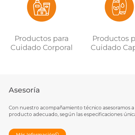
Productos para
Productos p
Cuidado Corporal
Cuidado Cap
Asesoría
Con nuestro acompañamiento técnico asesoramos a nu
producto adecuado, según las especificaciones únic
Más Información