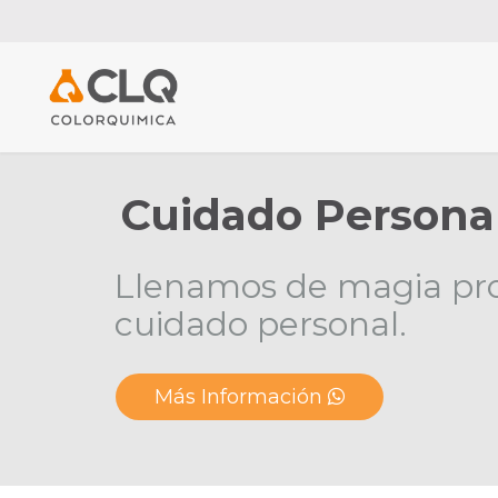
Cuidado Persona
Llenamos de magia pr
cuidado personal.
Más Información