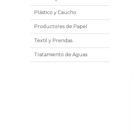
Plástico y Caucho
Productores de Papel
Textil y Prendas
Tratamiento de Aguas