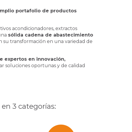
mplio portafolio de productos
tivos acondicionadores, extractos
 una
sólida cadena de abastecimiento
 su transformación en una variedad de
e expertos en innovación,
r soluciones oportunas y de calidad
 en 3 categorías: