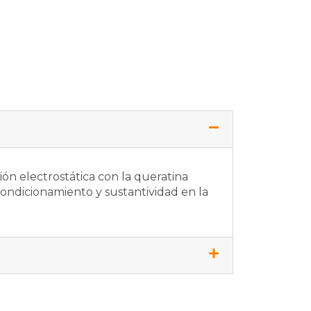
ón electrostática con la queratina
ndicionamiento y sustantividad en la