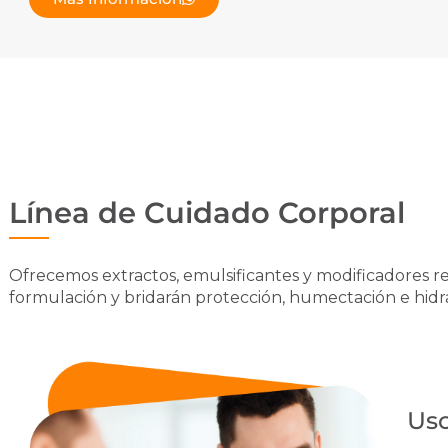
Línea de Cuidado Corporal
Ofrecemos extractos, emulsificantes y modificadores re
formulación y bridarán protección, humectación e hidrat
Uso