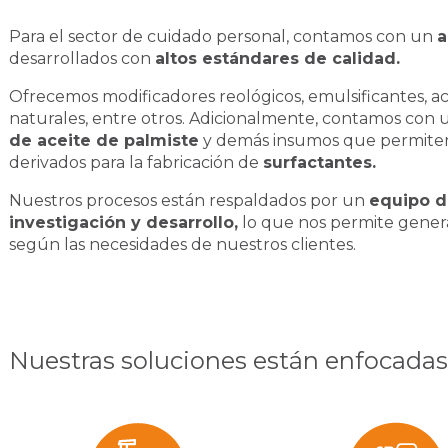
Para el sector de cuidado personal, contamos con un
a
desarrollados con
altos estándares de calidad.
Ofrecemos modificadores reológicos, emulsificantes, ac
naturales, entre otros. Adicionalmente, contamos con
de aceite de palmiste
y demás insumos que permiten
derivados para la fabricación de
surfactantes.
Nuestros procesos están respaldados por un
equipo d
investigación y desarrollo,
lo que nos permite genera
según las necesidades de nuestros clientes.
Nuestras soluciones están enfocadas