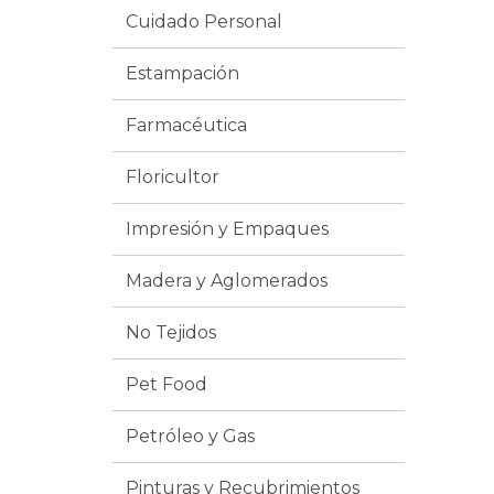
Cuidado Personal
Estampación
Farmacéutica
Floricultor
Impresión y Empaques
Madera y Aglomerados
No Tejidos
Pet Food
Petróleo y Gas
Pinturas y Recubrimientos