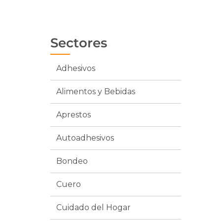
Sectores
Adhesivos
Alimentos y Bebidas
Aprestos
Autoadhesivos
Bondeo
Cuero
Cuidado del Hogar