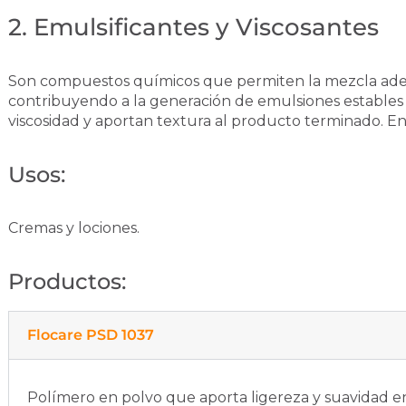
2. Emulsificantes y Viscosantes
Son compuestos químicos que permiten la mezcla adec
contribuyendo a la generación de emulsiones estables 
viscosidad y aportan textura al producto terminado. En l
Usos:
Cremas y lociones.
Productos:
Flocare PSD 1037
Polímero en polvo que aporta ligereza y suavidad en