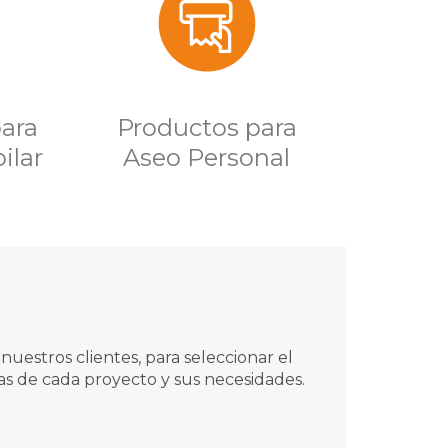
ara
Productos para
ilar
Aseo Personal
estros clientes, para seleccionar el
as de cada proyecto y sus necesidades.