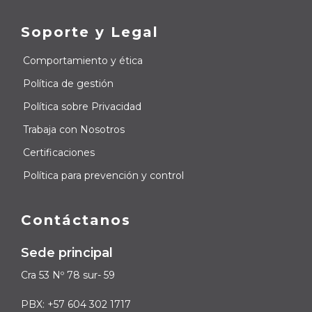
Soporte y Legal
Comportamiento y ética
Política de gestión
Política sobre Privacidad
Trabaja con Nosotros
Certificaciones
Política para prevención y control
Contáctanos
Sede principal
Cra 53 Nº 78 sur- 59
PBX: +57 604 302 1717