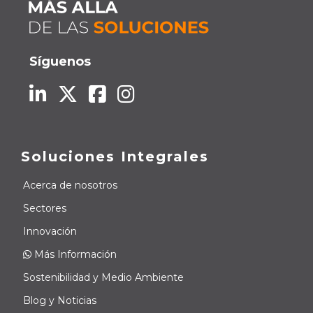
Síguenos
Soluciones Integrales
Acerca de nosotros
Sectores
Innovación
Más Información
Sostenibilidad y Medio Ambiente
Blog y Noticias