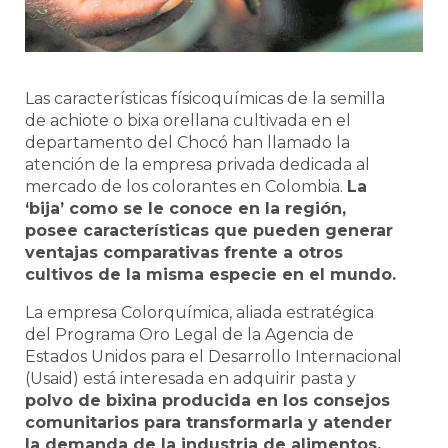
Las características físicoquímicas de la semilla
de achiote o bixa orellana cultivada en el
departamento del Chocó han llamado la
atención de la empresa privada dedicada al
mercado de los colorantes en Colombia.
La
‘bija’ como se le conoce en la región,
posee características que pueden generar
ventajas comparativas frente a otros
cultivos de la misma especie en el mundo.
La empresa Colorquímica, aliada estratégica
del Programa Oro Legal de la Agencia de
Estados Unidos para el Desarrollo Internacional
(Usaid) está interesada en adquirir pasta y
polvo de bixina producida en los consejos
comunitarios para transformarla y atender
la demanda de la industria de alimentos,