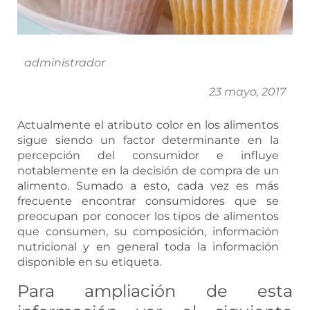
administrador
23 mayo, 2017
Actualmente el atributo color en los alimentos
sigue siendo un factor determinante en la
percepción del consumidor e influye
notablemente en la decisión de compra de un
alimento. Sumado a esto, cada vez es más
frecuente encontrar consumidores que se
preocupan por conocer los tipos de alimentos
que consumen, su composición, información
nutricional y en general toda la información
disponible en su etiqueta.
Para ampliación de esta