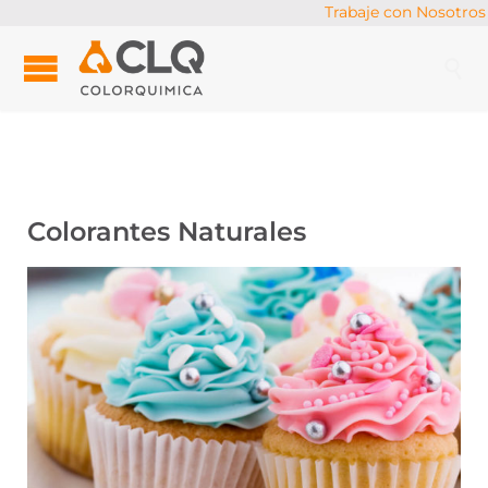
Trabaje con Nosotros

Colorantes Naturales