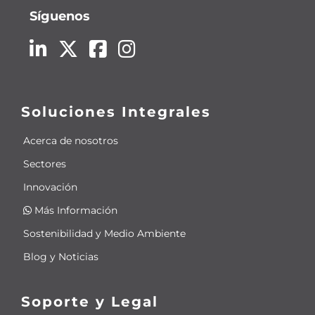
Síguenos
Soluciones Integrales
Acerca de nosotros
Sectores
Innovación
Más Información
Sostenibilidad y Medio Ambiente
Blog y Noticias
Soporte y Legal