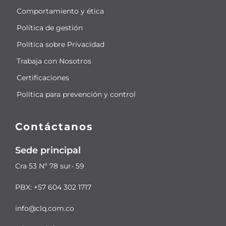
Comportamiento y ética
Política de gestión
Política sobre Privacidad
Trabaja con Nosotros
Certificaciones
Política para prevención y control
Contáctanos
Sede principal
Cra 53 Nº 78 sur- 59
PBX: +57 604 302 1717
info@clq.com.co